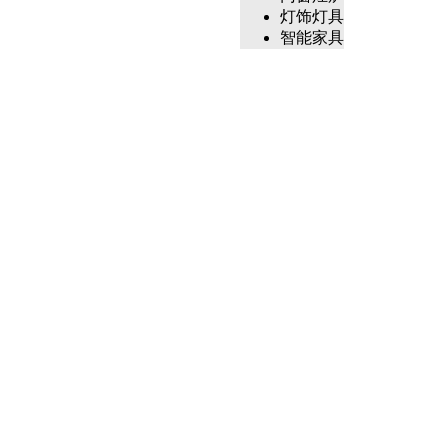
灯饰灯具
智能家具