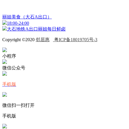
丽姐美食（大石A出口）
18:00-24:00
大石地铁A出口丽姐每日鲜卤
Copyright ©2020
邻居惠
粤ICP备18019705号-3
小程序
微信公众号
手机版
微信扫一扫打开
手机版